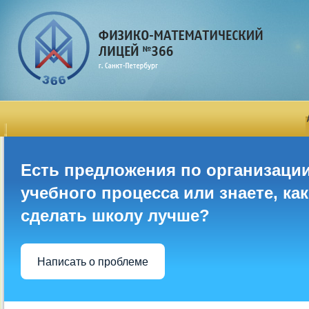
Есть предложения по организаци
учебного процесса или знаете, как
сделать школу лучше?
Написать о проблеме