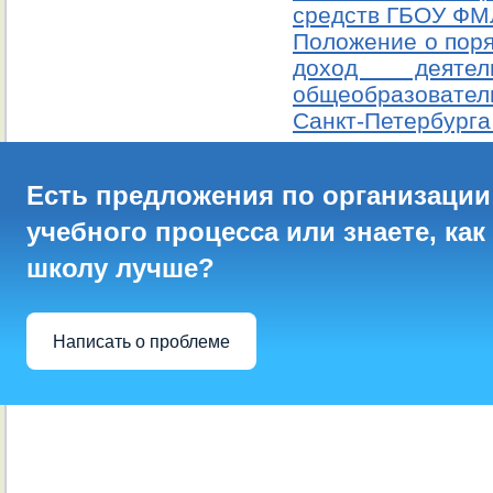
средств ГБОУ ФМЛ
Положение о поря
доход деяте
общеобразовател
Санкт-Петербурга
Есть предложения по организации
учебного процесса или знаете, как
школу лучше?
Написать о проблеме