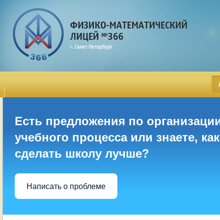
Есть предложения по организаци
учебного процесса или знаете, как
сделать школу лучше?
Написать о проблеме