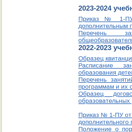
2023-2024 учеб
Приказ № 1-ПУ 
дополнительным 
Перечень з
общеобразовател
2022-2023 учеб
Образец квитанц
Расписание за
образования дете
Перечень заняти
программам и их 
Образец догов
образовательных 
Приказ № 1-ПУ от
дополнительного 
Положение о пор