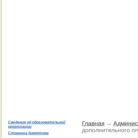
Сведения об образовательной
Главная
→
Админис
организации
дополнительного пл
Страница директора